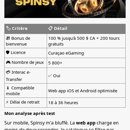
🏷️ Critère
📋 Détail
🎁 Bonus de
100 % jusqu'à 500 $ CA + 200 tours
bienvenue
gratuits
🛡️ Licence
Curaçao eGaming
🎮 Nombre de jeux
5 800+
💳 Interac e-
✅ Oui
Transfer
📱 Compatible
Web app iOS et Android optimisée
mobile
⚡ Délai de retrait
18 à 36 heures
Mon analyse après test
Sur mobile, Spinsy m'a bluffé. La
web app
charge en
moins de deux secondes, le catalogue se filtre par