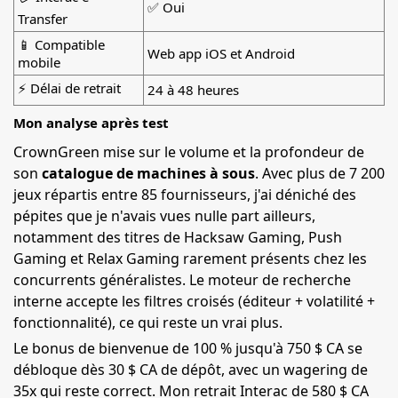
✅ Oui
Transfer
📱 Compatible
Web app iOS et Android
mobile
⚡ Délai de retrait
24 à 48 heures
Mon analyse après test
CrownGreen mise sur le volume et la profondeur de
son
catalogue de machines à sous
. Avec plus de 7 200
jeux répartis entre 85 fournisseurs, j'ai déniché des
pépites que je n'avais vues nulle part ailleurs,
notamment des titres de Hacksaw Gaming, Push
Gaming et Relax Gaming rarement présents chez les
concurrents généralistes. Le moteur de recherche
interne accepte les filtres croisés (éditeur + volatilité +
fonctionnalité), ce qui reste un vrai plus.
Le bonus de bienvenue de 100 % jusqu'à 750 $ CA se
débloque dès 30 $ CA de dépôt, avec un wagering de
35x qui reste correct. Mon retrait Interac de 580 $ CA