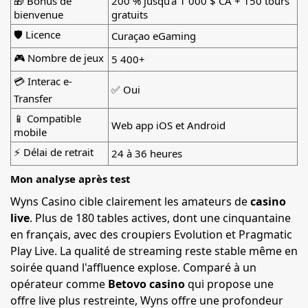
🎁 Bonus de
200 % jusqu'à 1 000 $ CA + 150 tours
bienvenue
gratuits
🛡️ Licence
Curaçao eGaming
🎮 Nombre de jeux
5 400+
💳 Interac e-
✅ Oui
Transfer
📱 Compatible
Web app iOS et Android
mobile
⚡ Délai de retrait
24 à 36 heures
Mon analyse après test
Wyns Casino cible clairement les amateurs de
casino
live
. Plus de 180 tables actives, dont une cinquantaine
en français, avec des croupiers Evolution et Pragmatic
Play Live. La qualité de streaming reste stable même en
soirée quand l'affluence explose. Comparé à un
opérateur comme
Betovo casino
qui propose une
offre live plus restreinte, Wyns offre une profondeur