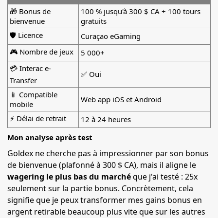
🎁 Bonus de
100 % jusqu'à 300 $ CA + 100 tours
bienvenue
gratuits
🛡️ Licence
Curaçao eGaming
🎮 Nombre de jeux
5 000+
💳 Interac e-
✅ Oui
Transfer
📱 Compatible
Web app iOS et Android
mobile
⚡ Délai de retrait
12 à 24 heures
Mon analyse après test
Goldex ne cherche pas à impressionner par son bonus
de bienvenue (plafonné à 300 $ CA), mais il aligne le
wagering le plus bas du marché
que j'ai testé : 25x
seulement sur la partie bonus. Concrètement, cela
signifie que je peux transformer mes gains bonus en
argent retirable beaucoup plus vite que sur les autres