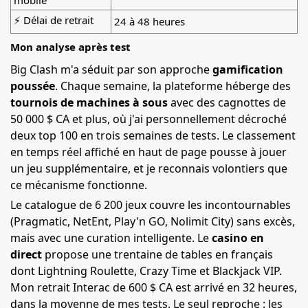
mobile
⚡ Délai de retrait
24 à 48 heures
Mon analyse après test
Big Clash m'a séduit par son approche
gamification
poussée
. Chaque semaine, la plateforme héberge des
tournois de machines à sous
avec des cagnottes de
50 000 $ CA et plus, où j'ai personnellement décroché
deux top 100 en trois semaines de tests. Le classement
en temps réel affiché en haut de page pousse à jouer
un jeu supplémentaire, et je reconnais volontiers que
ce mécanisme fonctionne.
Le catalogue de 6 200 jeux couvre les incontournables
(Pragmatic, NetEnt, Play'n GO, Nolimit City) sans excès,
mais avec une curation intelligente. Le
casino en
direct
propose une trentaine de tables en français
dont Lightning Roulette, Crazy Time et Blackjack VIP.
Mon retrait Interac de 600 $ CA est arrivé en 32 heures,
dans la moyenne de mes tests. Le seul reproche : les