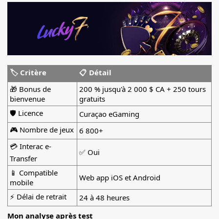
🏷️ Critère
📋 Détail
🎁 Bonus de
200 % jusqu'à 2 000 $ CA + 250 tours
bienvenue
gratuits
🛡️ Licence
Curaçao eGaming
🎮 Nombre de jeux
6 800+
💳 Interac e-
✅ Oui
Transfer
📱 Compatible
Web app iOS et Android
mobile
⚡ Délai de retrait
24 à 48 heures
Mon analyse après test